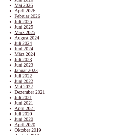
Mai 2026
April 2026
Februar 2026
Juli 2025
Juni 2025
März 2025
August 2024
Juli 2024
Juni 2024
März 2024
Juli 2023
Juni 2023
Januar 2023
Juli 2022
Juni 2022
Mai 2022
Dezember 2021
Juli 2021
Juni 2021
April 2021
Juli 2020
Juni 2020
April 2020
Oktober 2019