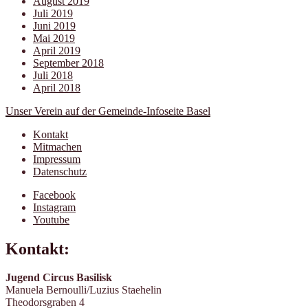
August 2019
Juli 2019
Juni 2019
Mai 2019
April 2019
September 2018
Juli 2018
April 2018
Unser Verein auf der Gemeinde-Infoseite Basel
Kontakt
Mitmachen
Impressum
Datenschutz
Facebook
Instagram
Youtube
Kontakt:
Jugend Circus Basilisk
Manuela Bernoulli/Luzius Staehelin
Theodorsgraben 4