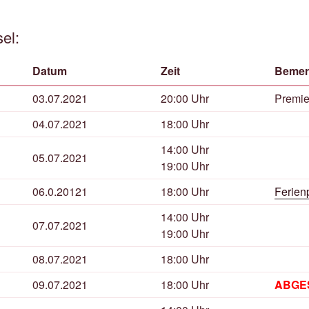
el:
Datum
Zeit
Bemer
03.07.2021
20:00 Uhr
Premie
04.07.2021
18:00 Uhr
14:00 Uhr
05.07.2021
19:00 Uhr
06.0.20121
18:00 Uhr
Ferien
14:00 Uhr
07.07.2021
19:00 Uhr
08.07.2021
18:00 Uhr
09.07.2021
18:00 Uhr
ABGE