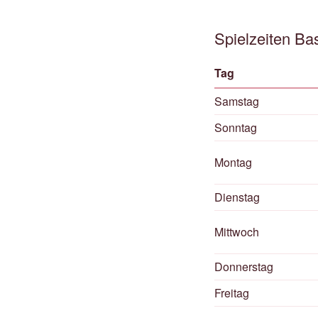
Spielzeiten Bas
Tag
Samstag
Sonntag
Montag
Dienstag
Mittwoch
Donnerstag
Freitag