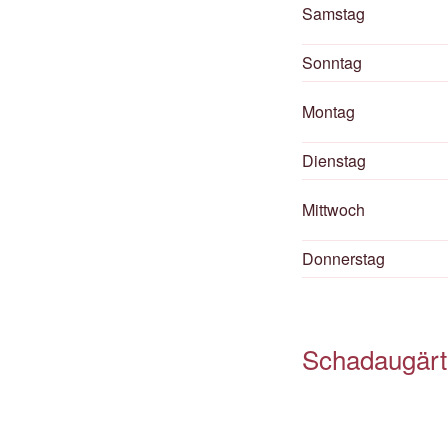
Samstag
Sonntag
Montag
Dienstag
Mittwoch
Donnerstag
Schadaugärt