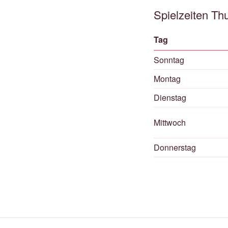
Spielzeiten Th
Tag
Sonntag
Montag
Dienstag
Mittwoch
Donnerstag