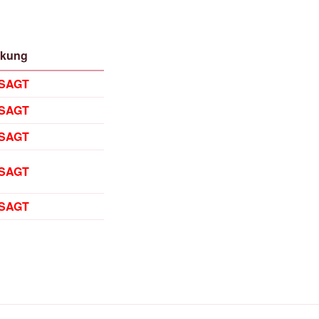
kung
SAGT
SAGT
SAGT
SAGT
SAGT