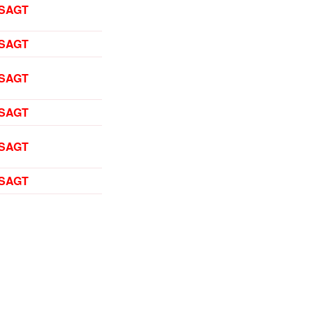
SAGT
SAGT
SAGT
SAGT
SAGT
SAGT