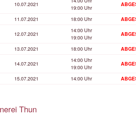
14:00 Uhr
10.07.2021
ABGE
19:00 Uhr
11.07.2021
18:00 Uhr
ABGE
14:00 Uhr
12.07.2021
ABGE
19:00 Uhr
13.07.2021
18:00 Uhr
ABGE
14:00 Uhr
14.07.2021
ABGE
19:00 Uhr
15.07.2021
14:00 Uhr
ABGE
nerei Thun