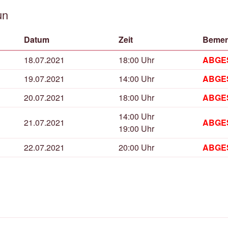
un
Datum
Zeit
Bemer
18.07.2021
18:00 Uhr
ABGE
19.07.2021
14:00 Uhr
ABGE
20.07.2021
18:00 Uhr
ABGE
14:00 Uhr
21.07.2021
ABGE
19:00 Uhr
22.07.2021
20:00 Uhr
ABGE