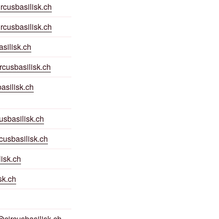
rcusbasilisk.ch
rcusbasilisk.ch
silisk.ch
rcusbasilisk.ch
asilisk.ch
sbasilisk.ch
usbasilisk.ch
lisk.ch
sk.ch
circusbasilisk.ch