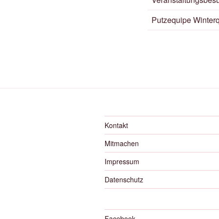
Putzequipe Winterq
Kontakt
Mitmachen
Impressum
Datenschutz
Facebook