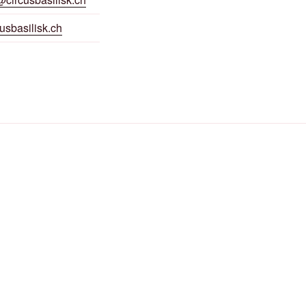
usbasilisk.ch