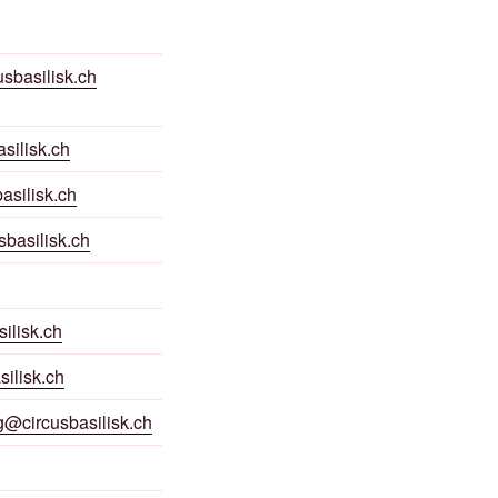
sbasilisk.ch
silisk.ch
asilisk.ch
basilisk.ch
ilisk.ch
silisk.ch
g@circusbasilisk.ch