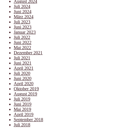
August 2024
Juli 2024
Juni 2024
März 2024
Juli 2023
Juni 2023
Januar 2023
Juli 2022
Juni 2022
Mai 2022
Dezember 2021
Juli 2021
Juni 2021
April 2021
Juli 2020
Juni 2020
April 2020
Oktober 2019
August 2019
Juli 2019
Juni 2019
Mai 2019
April 2019
September 2018
Juli 2018