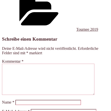
Tournee 2019
Schreibe einen Kommentar
Deine E-Mail-Adresse wird nicht veröffentlicht.
Erforderliche
Felder sind mit
*
markiert
Kommentar
*
Name
*