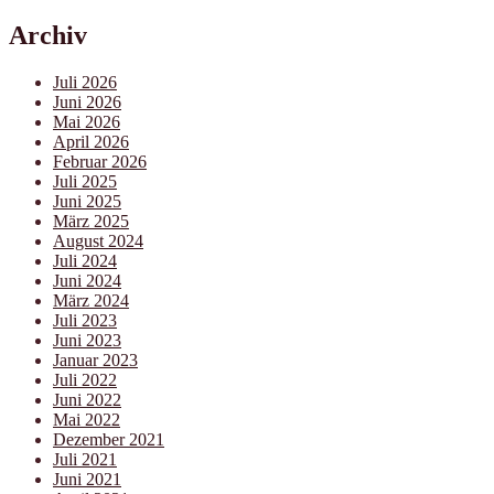
Archiv
Juli 2026
Juni 2026
Mai 2026
April 2026
Februar 2026
Juli 2025
Juni 2025
März 2025
August 2024
Juli 2024
Juni 2024
März 2024
Juli 2023
Juni 2023
Januar 2023
Juli 2022
Juni 2022
Mai 2022
Dezember 2021
Juli 2021
Juni 2021