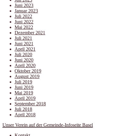
Juni 2023
Januar 2023
Juli 2022
Juni 2022
Mai 2022
Dezember 2021
Juli 2021
Juni 2021
April 2021
Juli 2020
Juni 2020
April 2020
Oktober 2019
August 2019
Juli 2019
Juni 2019
Mai 2019
April 2019
September 2018
Juli 2018
April 2018
Unser Verein auf der Gemeinde-Infoseite Basel
Kontakt