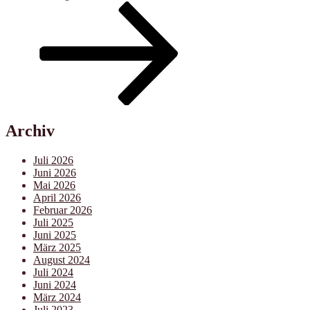
Beitrag
Archiv
Juli 2026
Juni 2026
Mai 2026
April 2026
Februar 2026
Juli 2025
Juni 2025
März 2025
August 2024
Juli 2024
Juni 2024
März 2024
Juli 2023