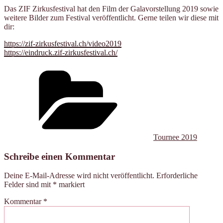
Das ZIF Zirkusfestival hat den Film der Galavorstellung 2019 sowie
weitere Bilder zum Festival veröffentlicht. Gerne teilen wir diese mit
dir:
https://zif-zirkusfestival.ch/video2019
https://eindruck.zif-zirkusfestival.ch/
Kategorien
Tournee 2019
Schreibe einen Kommentar
Deine E-Mail-Adresse wird nicht veröffentlicht.
Erforderliche
Felder sind mit
*
markiert
Kommentar
*