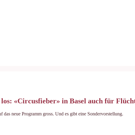
los: «Circusfieber» in Basel auch für Flüch
uf das neue Programm gross. Und es gibt eine Sondervorstellung.