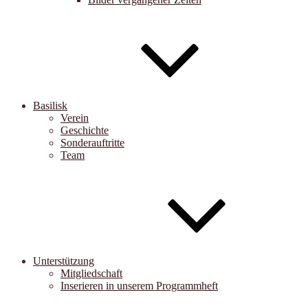
Basilisk
Verein
Geschichte
Sonderauftritte
Team
Unterstützung
Mitgliedschaft
Inserieren in unserem Programmheft