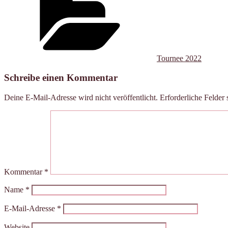
Tournee 2022
Schreibe einen Kommentar
Deine E-Mail-Adresse wird nicht veröffentlicht.
Erforderliche Felder 
Kommentar
*
Name
*
E-Mail-Adresse
*
Website