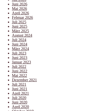
Juni 2026
Mai 2026
April 2026
Februar 2026
Juli 2025
Juni 2025
März 2025
August 2024
Juli 2024
Juni 2024
März 2024
Juli 2023
Juni 2023
Januar 2023
Juli 2022
Juni 2022
Mai 2022
Dezember 2021
Juli 2021
Juni 2021
April 2021
Juli 2020
Juni 2020
April 2020