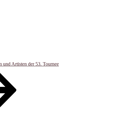
n und Artisten der 53. Tournee