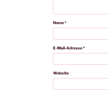
Name
*
E-Mail-Adresse
*
Website