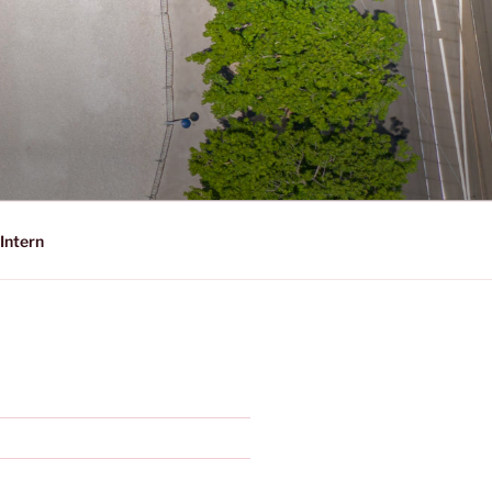
Intern