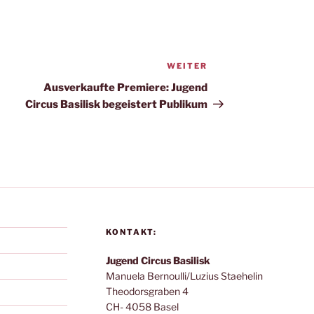
WEITER
Nächster
Beitrag
Ausverkaufte Premiere: Jugend
Circus Basilisk begeistert Publikum
KONTAKT:
Jugend Circus Basilisk
Manuela Bernoulli/Luzius Staehelin
Theodorsgraben 4
CH- 4058 Basel