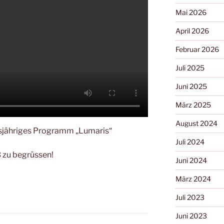
Mai 2026
April 2026
Februar 2026
Juli 2025
Juni 2025
März 2025
August 2024
diesjähriges Programm „Lumaris“
Juli 2024
B zu begrüssen!
Juni 2024
März 2024
Juli 2023
Juni 2023