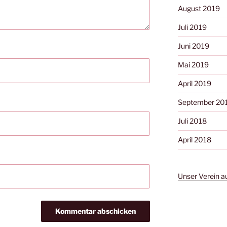
August 2019
Juli 2019
Juni 2019
Mai 2019
April 2019
September 20
Juli 2018
April 2018
Unser Verein a