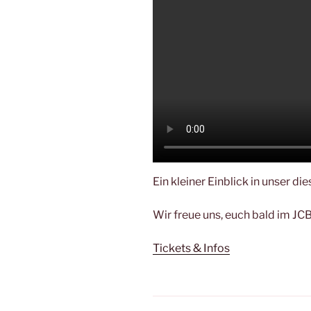
Ein kleiner Einblick in unser 
Wir freue uns, euch bald im JC
Tickets & Infos