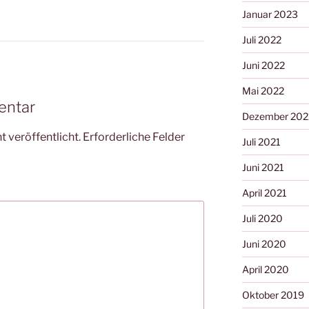
Januar 2023
Juli 2022
Juni 2022
Mai 2022
entar
Dezember 202
 veröffentlicht.
Erforderliche Felder
Juli 2021
Juni 2021
April 2021
Juli 2020
Juni 2020
April 2020
Oktober 2019