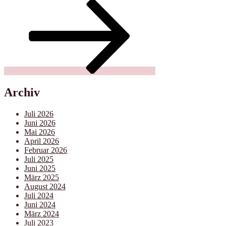
Archiv
Juli 2026
Juni 2026
Mai 2026
April 2026
Februar 2026
Juli 2025
Juni 2025
März 2025
August 2024
Juli 2024
Juni 2024
März 2024
Juli 2023