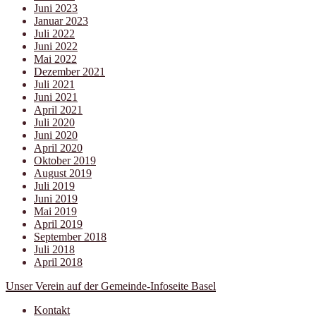
Juni 2023
Januar 2023
Juli 2022
Juni 2022
Mai 2022
Dezember 2021
Juli 2021
Juni 2021
April 2021
Juli 2020
Juni 2020
April 2020
Oktober 2019
August 2019
Juli 2019
Juni 2019
Mai 2019
April 2019
September 2018
Juli 2018
April 2018
Unser Verein auf der Gemeinde-Infoseite Basel
Kontakt