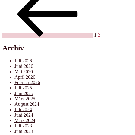
der
Beiträge
1
2
Archiv
Juli 2026
Juni 2026
Mai 2026
April 2026
Februar 2026
Juli 2025
Juni 2025
März 2025
August 2024
Juli 2024
Juni 2024
März 2024
Juli 2023
Juni 2023