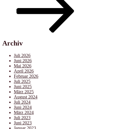
Archiv
Juli 2026
Juni 2026
Mai 2026
April 2026
Februar 2026
Juli 2025
Juni 2025
März 2025
August 2024
Juli 2024
Juni 2024
März 2024
Juli 2023
Juni 2023
Januar 2023