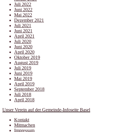
Juli 2022
Juni 2022
Mai 2022
Dezember 2021
Juli 2021
Juni 2021
April 2021
Juli 2020
Juni 2020
April 2020
Oktober 2019
August 2019
Juli 2019
Juni 2019
Mai 2019
April 2019
September 2018
Juli 2018
April 2018
Unser Verein auf der Gemeinde-Infoseite Basel
Kontakt
Mitmachen
Impressum