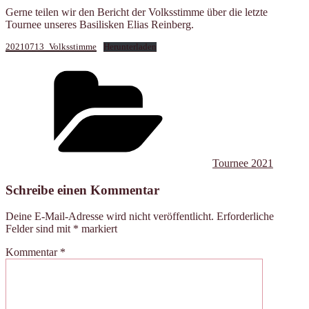
Gerne teilen wir den Bericht der Volksstimme über die letzte
Tournee unseres Basilisken Elias Reinberg.
20210713_Volksstimme
Herunterladen
Kategorien
Tournee 2021
Schreibe einen Kommentar
Deine E-Mail-Adresse wird nicht veröffentlicht.
Erforderliche
Felder sind mit
*
markiert
Kommentar
*