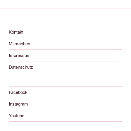
Kontakt
Mitmachen
Impressum
Datenschutz
Facebook
Instagram
Youtube