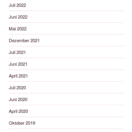
Juli 2022
Juni 2022
Mai 2022
Dezember 2021
Juli 2021
Juni 2021
April 2021
Juli 2020
Juni 2020
April 2020
Oktober 2019