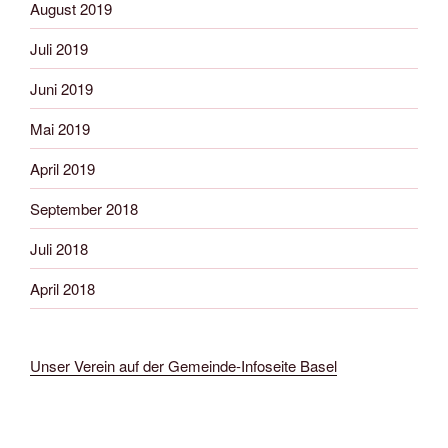
August 2019
Juli 2019
Juni 2019
Mai 2019
April 2019
September 2018
Juli 2018
April 2018
Unser Verein auf der Gemeinde-Infoseite Basel