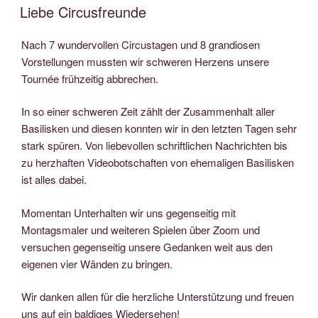
AM
Liebe Circusfreunde
Nach 7 wundervollen Circustagen und 8 grandiosen
Vorstellungen mussten wir schweren Herzens unsere
Tournée frühzeitig abbrechen.
In so einer schweren Zeit zählt der Zusammenhalt aller
Basilisken und diesen konnten wir in den letzten Tagen sehr
stark spüren. Von liebevollen schriftlichen Nachrichten bis
zu herzhaften Videobotschaften von ehemaligen Basilisken
ist alles dabei.
Momentan Unterhalten wir uns gegenseitig mit
Montagsmaler und weiteren Spielen über Zoom und
versuchen gegenseitig unsere Gedanken weit aus den
eigenen vier Wänden zu bringen.
Wir danken allen für die herzliche Unterstützung und freuen
uns auf ein baldiges Wiedersehen!