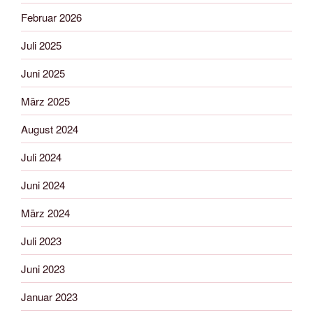
Februar 2026
Juli 2025
Juni 2025
März 2025
August 2024
Juli 2024
Juni 2024
März 2024
Juli 2023
Juni 2023
Januar 2023