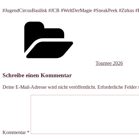
#JugendCircusBasilisk #JCB #WeltDerMagie #SneakPeek #Zirkus #
Kategorien
Tournee 2026
Schreibe einen Kommentar
Deine E-Mail-Adresse wird nicht veröffentlicht.
Erforderliche Felder 
Kommentar
*