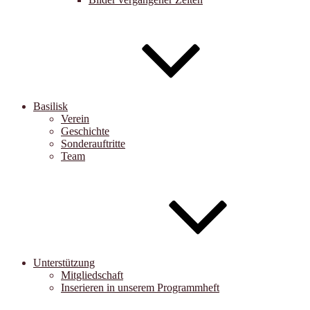
Basilisk
Verein
Geschichte
Sonderauftritte
Team
Unterstützung
Mitgliedschaft
Inserieren in unserem Programmheft