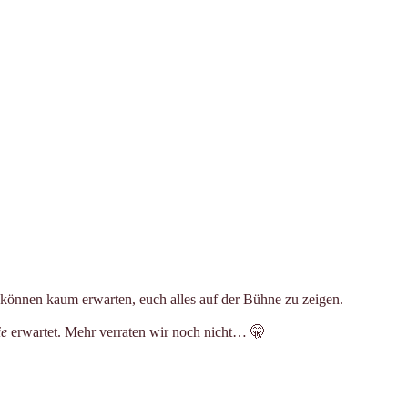
 können kaum erwarten, euch alles auf der Bühne zu zeigen.
ie
erwartet. Mehr verraten wir noch nicht… 🤫