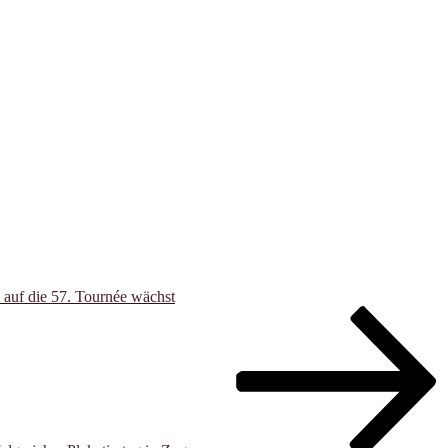
 auf die 57. Tournée wächst