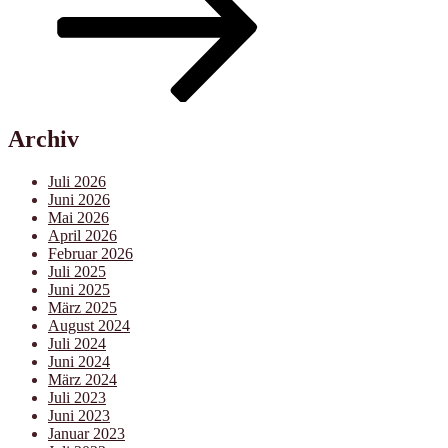
Archiv
Juli 2026
Juni 2026
Mai 2026
April 2026
Februar 2026
Juli 2025
Juni 2025
März 2025
August 2024
Juli 2024
Juni 2024
März 2024
Juli 2023
Juni 2023
Januar 2023