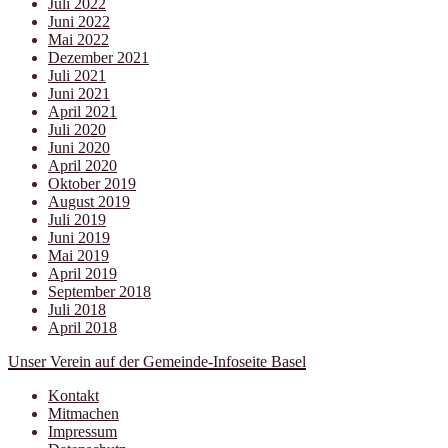
Juli 2022
Juni 2022
Mai 2022
Dezember 2021
Juli 2021
Juni 2021
April 2021
Juli 2020
Juni 2020
April 2020
Oktober 2019
August 2019
Juli 2019
Juni 2019
Mai 2019
April 2019
September 2018
Juli 2018
April 2018
Unser Verein auf der Gemeinde-Infoseite Basel
Kontakt
Mitmachen
Impressum