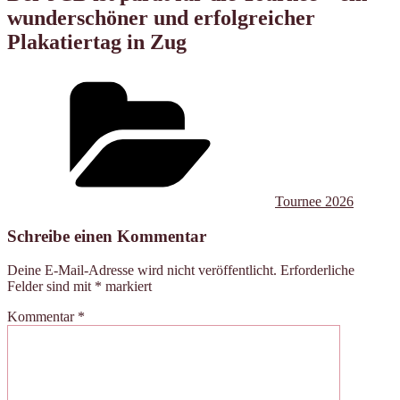
wunderschöner und erfolgreicher
Plakatiertag in Zug
Kategorien
Tournee 2026
Schreibe einen Kommentar
Deine E-Mail-Adresse wird nicht veröffentlicht.
Erforderliche
Felder sind mit
*
markiert
Kommentar
*